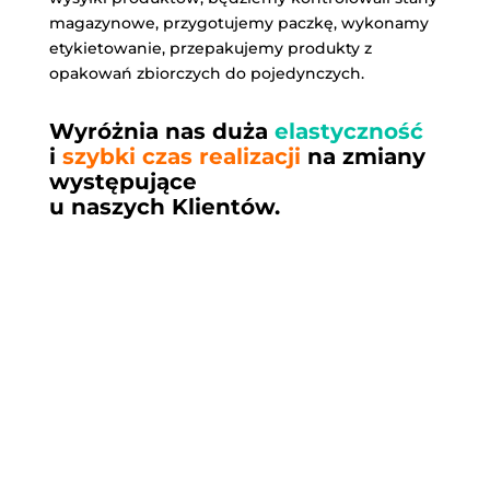
magazynowe, przygotujemy paczkę, wykonamy
etykietowanie, przepakujemy produkty z
opakowań zbiorczych do pojedynczych.
Wyróżnia nas duża
elastyczność
i
szybki czas realizacji
na zmiany
występujące
u naszych Klientów.