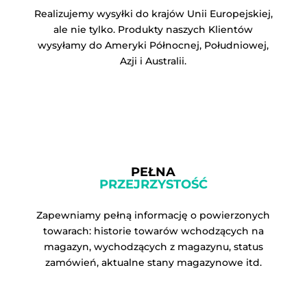
Realizujemy wysyłki do krajów Unii Europejskiej,
ale nie tylko. Produkty naszych Klientów
wysyłamy do Ameryki Północnej, Południowej,
Azji i Australii.
PEŁNA
PRZEJRZYSTOŚĆ
Zapewniamy pełną informację o powierzonych
towarach: historie towarów wchodzących na
magazyn, wychodzących z magazynu, status
zamówień, aktualne stany magazynowe itd.