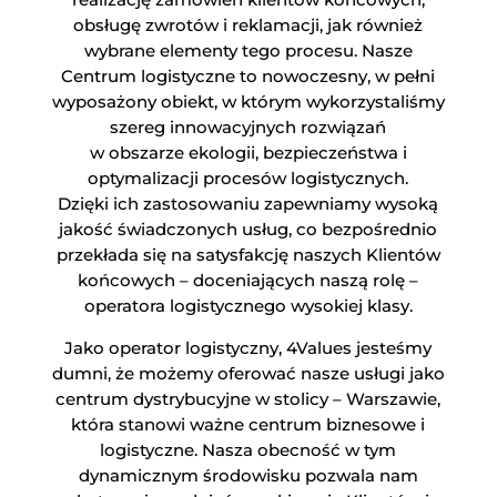
obsługę zwrotów i reklamacji, jak również
wybrane elementy tego procesu. Nasze
Centrum logistyczne to nowoczesny, w pełni
wyposażony obiekt, w którym wykorzystaliśmy
szereg innowacyjnych rozwiązań
w obszarze ekologii, bezpieczeństwa i
optymalizacji procesów logistycznych.
Dzięki ich zastosowaniu zapewniamy wysoką
jakość świadczonych usług, co bezpośrednio
przekłada się na satysfakcję naszych Klientów
końcowych – doceniających naszą rolę –
operatora logistycznego wysokiej klasy.
Jako operator logistyczny, 4Values jesteśmy
dumni, że możemy oferować nasze usługi jako
centrum dystrybucyjne w stolicy – Warszawie,
która stanowi ważne centrum biznesowe i
logistyczne. Nasza obecność w tym
dynamicznym środowisku pozwala nam