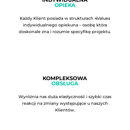
OPIEKA
Każdy Klient posiada w strukturach 4Values
indywidualnego opiekuna – osobę która
doskonale zna i rozumie specyfikę projektu.
KOMPLEKSOWA
OBSŁUGA
Wyróżnia nas duża elastyczność i szybki czas
reakcji na zmiany występujące u naszych
Klientów.