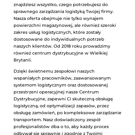
znajdziesz wszystko, czego potrzebujesz do
sprawnego zarządzania logistyką Twojej firmy.
Nasza oferta obejmuje nie tylko wynajem
powierzchni magazynowej, ale również szeroki
zakres usług logistycznych, które zostały
dostosowane do indywidualnych potrzeb
naszych klientów. Od 2018 roku prowadzimy
również centrum dystrybucyjne w Wielkiej
Brytanii.
Dzięki świetnemu zespołowi naszych
wspaniałych pracowników, zaawansowanym
systemom logistycznym oraz dostosowanej
przestrzeni operacyjnej nasze Centrum
Dystrybucyjne, zapewni Ci skuteczną obsługę
logistyczną, od optymalizacji zapasów, przez
obsługę zamówień, po kompleksowe zarządzanie
transportem. Nasz doświadczony zespół
profesjonalistów dba o to, aby każdy proces
odbywał się sprawnie i zgodnie z Twoimi