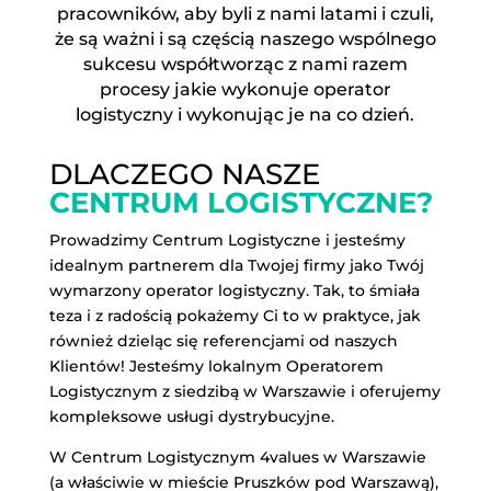
pracowników, aby byli z nami latami i czuli,
że są ważni i są częścią naszego wspólnego
sukcesu współtworząc z nami razem
procesy jakie wykonuje operator
logistyczny i wykonując je na co dzień.
DLACZEGO NASZE
CENTRUM LOGISTYCZNE?
Prowadzimy Centrum Logistyczne i jesteśmy
idealnym partnerem dla Twojej firmy jako Twój
wymarzony operator logistyczny. Tak, to śmiała
teza i z radością pokażemy Ci to w praktyce, jak
również dzieląc się referencjami od naszych
Klientów! Jesteśmy lokalnym Operatorem
Logistycznym z siedzibą w Warszawie i oferujemy
kompleksowe usługi dystrybucyjne.
W Centrum Logistycznym 4values w Warszawie
(a właściwie w mieście Pruszków pod Warszawą),