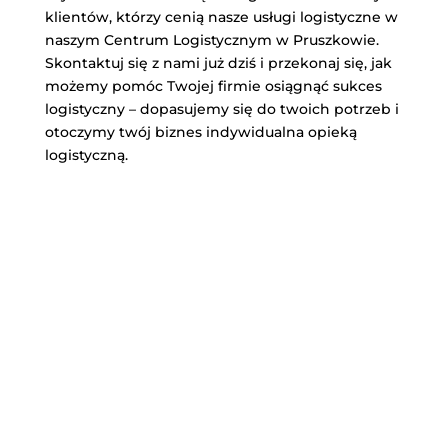
klientów, którzy cenią nasze usługi logistyczne w
naszym Centrum Logistycznym w Pruszkowie.
Skontaktuj się z nami już dziś i przekonaj się, jak
możemy pomóc Twojej firmie osiągnąć sukces
logistyczny – dopasujemy się do twoich potrzeb i
otoczymy twój biznes indywidualna opieką
logistyczną.