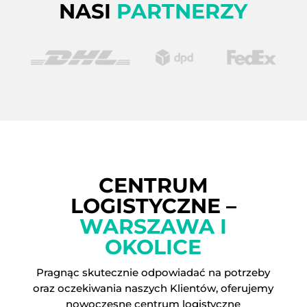
NASI
PARTNERZY
CENTRUM
LOGISTYCZNE –
WARSZAWA I
OKOLICE
Pragnąc skutecznie odpowiadać na potrzeby
oraz oczekiwania naszych Klientów, oferujemy
nowoczesne centrum logistyczne