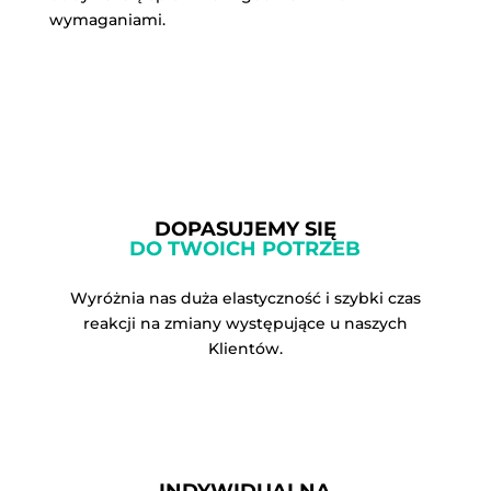
wymaganiami.
DOPASUJEMY SIĘ
DO TWOICH POTRZEB
Wyróżnia nas duża elastyczność i szybki czas
reakcji na zmiany występujące u naszych
Klientów.
INDYWIDUALNA