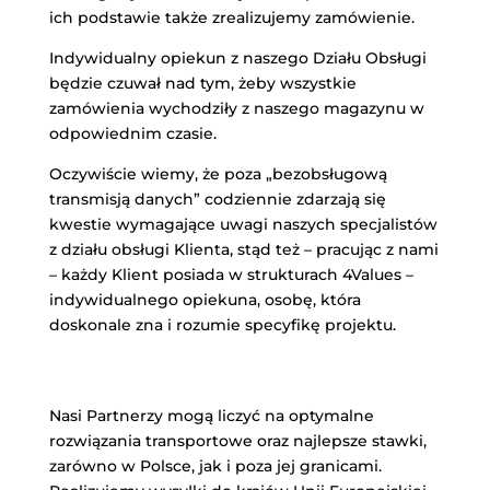
ich podstawie także zrealizujemy zamówienie.
Indywidualny opiekun z naszego Działu Obsługi
będzie czuwał nad tym, żeby wszystkie
zamówienia wychodziły z naszego magazynu w
odpowiednim czasie.
Oczywiście wiemy, że poza „bezobsługową
transmisją danych” codziennie zdarzają się
kwestie wymagające uwagi naszych specjalistów
z działu obsługi Klienta, stąd też – pracując z nami
– każdy Klient posiada w strukturach 4Values –
indywidualnego opiekuna, osobę, która
doskonale zna i rozumie specyfikę projektu.
Nasi Partnerzy mogą liczyć na optymalne
rozwiązania transportowe oraz najlepsze stawki,
zarówno w Polsce, jak i poza jej granicami.