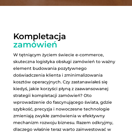
Kompletacja
zamówień
W tętniącym życiem świecie e-commerce,
skuteczna logistyka obsługi zamówień to ważny
element budowania pozytywnego
doświadczenia klienta i zminimalizowania
kosztów operacyjnych. Czy zastanawiałeś się
kiedyś, jakie korzyści płyną z zaawansowanej
strategii kompletacji zamówień? Oto
wprowadzenie do fascynującego świata, gdzie
szybkość, precyzja i nowoczesne technologie
zmieniają zwykłe zamówienia w efektywny
mechanizm rozwoju biznesu. Razem odkryjmy,
dlaczego właśnie teraz warto zainwestować w