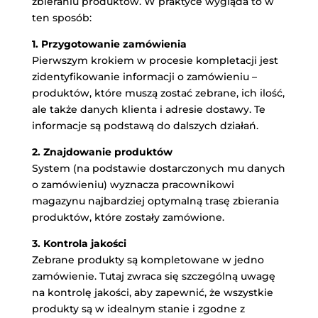
zbieraniu produktów. W praktyce wygląda to w
ten sposób:
1. Przygotowanie zamówienia
Pierwszym krokiem w procesie kompletacji jest
zidentyfikowanie informacji o zamówieniu –
produktów, które muszą zostać zebrane, ich ilość,
ale także danych klienta i adresie dostawy. Te
informacje są podstawą do dalszych działań.
2. Znajdowanie produktów
System (na podstawie dostarczonych mu danych
o zamówieniu) wyznacza pracownikowi
magazynu najbardziej optymalną trasę zbierania
produktów, które zostały zamówione.
3. Kontrola jakości
Zebrane produkty są kompletowane w jedno
zamówienie. Tutaj zwraca się szczególną uwagę
na kontrolę jakości, aby zapewnić, że wszystkie
produkty są w idealnym stanie i zgodne z