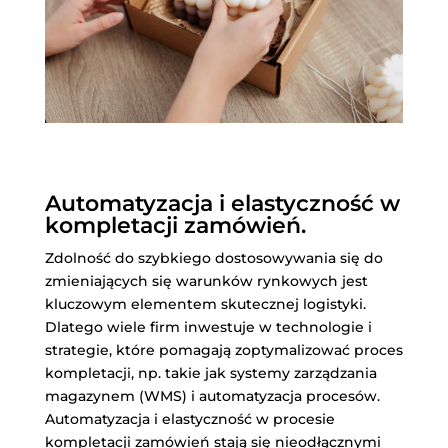
Automatyzacja i elastyczność w
kompletacji zamówień.
Zdolność do szybkiego dostosowywania się do
zmieniających się warunków rynkowych jest
kluczowym elementem skutecznej logistyki.
Dlatego wiele firm inwestuje w technologie i
strategie, które pomagają zoptymalizować proces
kompletacji, np. takie jak systemy zarządzania
magazynem (WMS) i automatyzacja procesów.
Automatyzacja i elastyczność w procesie
kompletacji zamówień stają się nieodłącznymi