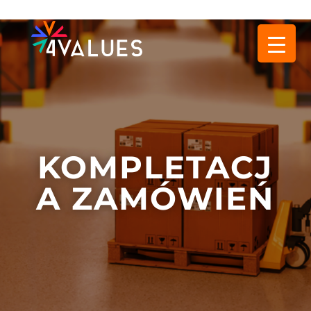
KOMPLETACJ
A ZAMÓWIEŃ