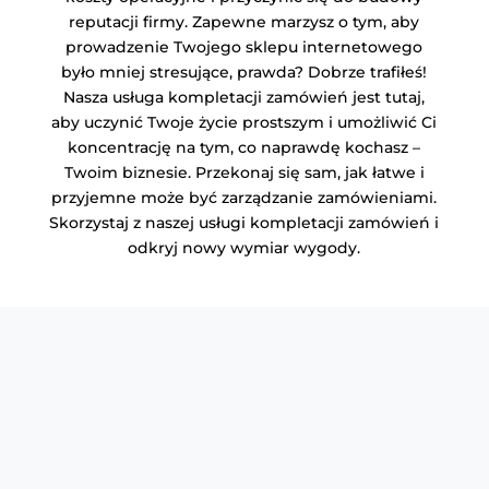
reputacji firmy. Zapewne marzysz o tym, aby
prowadzenie Twojego sklepu internetowego
było mniej stresujące, prawda? Dobrze trafiłeś!
Nasza usługa kompletacji zamówień jest tutaj,
aby uczynić Twoje życie prostszym i umożliwić Ci
koncentrację na tym, co naprawdę kochasz –
Twoim biznesie. Przekonaj się sam, jak łatwe i
przyjemne może być zarządzanie zamówieniami.
Skorzystaj z naszej usługi kompletacji zamówień i
odkryj nowy wymiar wygody.