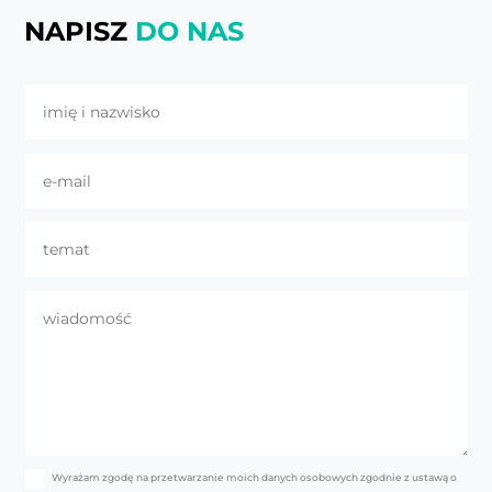
NAPISZ
DO NAS
Wyrażam zgodę na przetwarzanie moich danych osobowych zgodnie z ustawą o