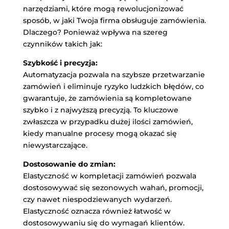
narzędziami, które mogą rewolucjonizować
sposób, w jaki Twoja firma obsługuje zamówienia.
Dlaczego? Ponieważ wpływa na szereg
czynników takich jak:
Szybkość i precyzja:
Automatyzacja pozwala na szybsze przetwarzanie
zamówień i eliminuje ryzyko ludzkich błędów, co
gwarantuje, że zamówienia są kompletowane
szybko i z najwyższą precyzją. To kluczowe
zwłaszcza w przypadku dużej ilości zamówień,
kiedy manualne procesy mogą okazać się
niewystarczające.
Dostosowanie do zmian:
Elastyczność w kompletacji zamówień pozwala
dostosowywać się sezonowych wahań, promocji,
czy nawet niespodziewanych wydarzeń.
Elastyczność oznacza również łatwość w
dostosowywaniu się do wymagań klientów.