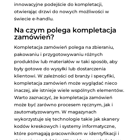
innowacyjne podejście do kompletacji,
otwierając drzwi do nowych możliwości w
świecie e-handlu.
Na czym polega kompletacja
zamówień?
Kompletacja zamówień polega na zbieraniu,
pakowaniu i przygotowywaniu różnych
produktów lub materiałów w taki sposób, aby
były gotowe do wysyłki lub dostarczenia
klientowi. W zależności od branży i specyfiki,
kompletacja zamówień może wyglądać nieco
inaczej, ale istnieje wiele wspólnych elementów.
Warto zaznaczyć, że kompletacja zamówień
może być zarówno procesem ręcznym, jak i
zautomatyzowanym. W magazynach
wykorzystuje się technologie takie jak skanery
kodów kreskowych i systemy informatyczne,
które pomagają pracownikom w identyfikacji i