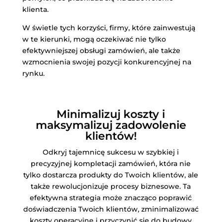
klienta.
W świetle tych korzyści, firmy, które zainwestują
w te kierunki, mogą oczekiwać nie tylko
efektywniejszej obsługi zamówień, ale także
wzmocnienia swojej pozycji konkurencyjnej na
rynku.
Minimalizuj koszty i
maksymalizuj zadowolenie
klientów!
Odkryj tajemnicę sukcesu w szybkiej i
precyzyjnej kompletacji zamówień, która nie
tylko dostarcza produkty do Twoich klientów, ale
także rewolucjonizuje procesy biznesowe. Ta
efektywna strategia może znacząco poprawić
doświadczenia Twoich klientów, zminimalizować
koszty operacyjne i przyczynić się do budowy