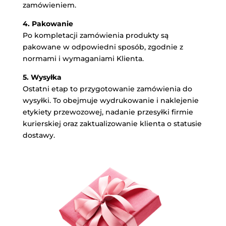
zamówieniem.
4. Pakowanie
Po kompletacji zamówienia produkty są
pakowane w odpowiedni sposób, zgodnie z
normami i wymaganiami Klienta.
5. Wysyłka
Ostatni etap to przygotowanie zamówienia do
wysyłki. To obejmuje wydrukowanie i naklejenie
etykiety przewozowej, nadanie przesyłki firmie
kurierskiej oraz zaktualizowanie klienta o statusie
dostawy.