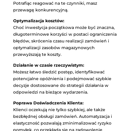
Potrafiąc reagować na te czynniki, masz
przewagę konkurencyjną.
Optymalizacja kosztów:
Choć inwestycja początkowa może być znaczna,
długoterminowe korzyści w postaci ograniczenia
błędów, skrócenia czasu realizacji zamówień i
optymalizacji zasobów magazynowych
przewyższają te koszty.
Działanie w czasie rzeczywistym:
Możesz łatwo śledzić postęp, identyfikować
potencjalne opóźnienia i podejmować szybkie
decyzje dostosowane do strategii działania w
odpowiedzi na bieżące wydarzenia.
Poprawa Doświadczenia Klienta:
Klienci oczekują nie tylko szybkiej, ale także
bezbłędnej obsługi zamówień. Automatyzacja i
elastyczność pozwalają zminimalizować ryzyko
pomyłek, co przekłada się na zadowolenie