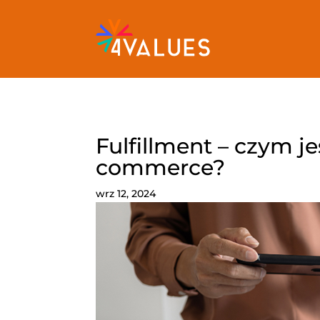
Fulfillment – czym je
commerce?
wrz 12, 2024