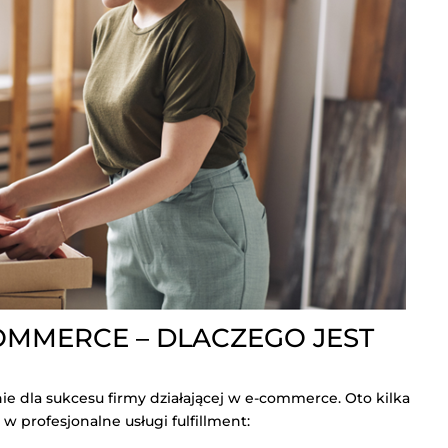
OMMERCE – DLACZEGO JEST
e dla sukcesu firmy działającej w e-commerce. Oto kilka
 profesjonalne usługi fulfillment: