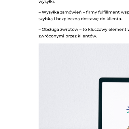
wysyłki.
– Wysyłka zamówień – firmy fulfillment ws
szybką i bezpieczną dostawę do klienta.
– Obsługa zwrotów – to kluczowy element
zwróconymi przez klientów.