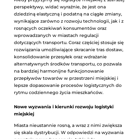
perspektywy, widać wyraźnie, że jest ona
dziedziną elastyczną i podatną na ciągłe zmiany,
wynikające zarówno z rozwoju technologii, jak i z
rosnących oczekiwań konsumentów oraz
wprowadzanych w miastach regulacji
dotyczących transportu. Coraz częściej stosuje się
rozwiązania umożliwiające skracanie tras dostaw,
konsolidowanie przesyłek oraz wdrażanie
alternatywnych środków transportu, co pozwala
na bardziej harmonijne funkcjonowanie
przepływów towarów w przestrzeni miejskiej i
lepsze dopasowanie procesów logistycznych do
rytmu codziennego życia mieszkańców.
Nowe wyzwania i kierunki rozwoju logistyki
miejskiej
Miasta nieustannie rosną, a wraz z nimi zwiększa
się skala dystrybucji. W odpowiedzi na wyzwania