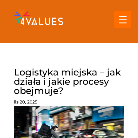
Logistyka miejska – jak
działa i jakie procesy
obejmuje?
lis 20, 2025