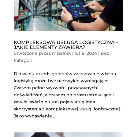
KOMPLEKSOWA USŁUGA LOGISTYCZNA –
JAKIE ELEMENTY ZAWIERA?
utworzone przez
mzielnik
|
lut 8, 2024
|
Bez
kategorii
Dla wielu przedsiębiorców zarządzanie własną
logistyką może być niezwykle wymagające.
Czasem pełne wyzwań i pozytywnych
doświadczeń, a czasem po prostu stresujące i
zawiłe. Właśnie tutaj pojawia się idea
skorzystania z kompleksowej usługi logistycznej.
Jako wybawienie...