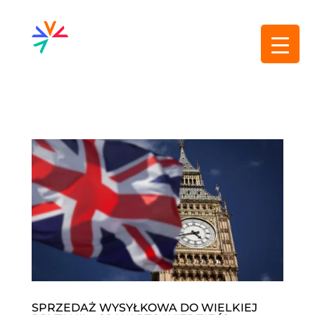
SPRZEDAŻ WYSYŁKOWA DO WIELKIEJ