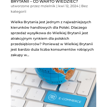
BRYTANII – CO WARTO WIEDZIEĆ?
utworzone przez
mzielnik
|
kwi 12, 2024
|
Bez
kategorii
Wielka Brytania jest jednym z najważniejszych
kierunków handlowych dla Polski. Dlaczego
sprzedaż wysyłkowa do Wielkiej Brytanii jest
atrakcyjnym rynkiem dla polskich
przedsiębiorców? Ponieważ w Wielkiej Brytanii
jest bardzo duża liczba konsumentów robiących
zakupy w...