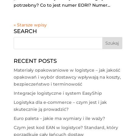
potrzebny? Co to jest numer EORI? Numer...
« Starsze wpisy
SEARCH
RECENT POSTS
Materiały opakowaniowe w logistyce – jak jakość
opakowań i wybór dostawcy wpływają na koszty,
bezpieczeństwo i terminowość
Integracje logistyczne i system EasyShip
Logistyka dla e-commerce – czym jest i jak
skutecznie ją prowadzić?
Euro paleta – jakie ma wymiary i ile waży?
Czym jest kod EAN w logistyce? Standard, który
porządkuje cały łańcuch dostaw